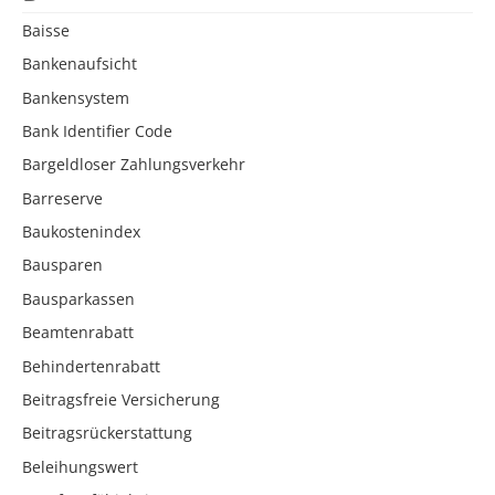
Baisse
Bankenaufsicht
Bankensystem
Bank Identifier Code
Bargeldloser Zahlungsverkehr
Barreserve
Baukostenindex
Bausparen
Bausparkassen
Beamtenrabatt
Behindertenrabatt
Beitragsfreie Versicherung
Beitragsrückerstattung
Beleihungswert