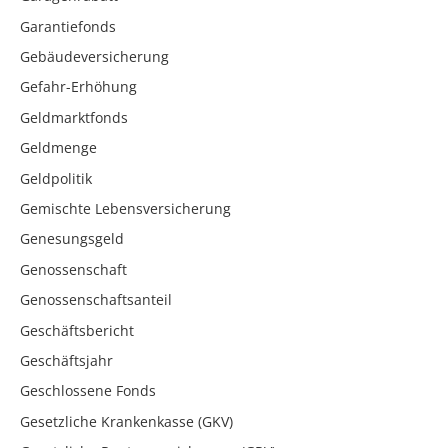
Garantiefonds
Gebäudeversicherung
Gefahr-Erhöhung
Geldmarktfonds
Geldmenge
Geldpolitik
Gemischte Lebensversicherung
Genesungsgeld
Genossenschaft
Genossenschaftsanteil
Geschäftsbericht
Geschäftsjahr
Geschlossene Fonds
Gesetzliche Krankenkasse (GKV)