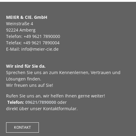
MEIER & CIE. GmbH
Weinstraße 4
92224 Amberg
Telefon: +49 9621 7890000
Telefax: +49 9621 7890004
E-Mail: info@meier-cie.de
Wir sind für Sie da.
Sprechen Sie uns an zum Kennenlernen, Vertrauen und
Lösungen finden.
Wir freuen uns auf Sie!
Rufen Sie uns an, wir helfen Ihnen gerne weiter!
Telefon:
09621/7890000
oder
direkt über unser Kontaktformular.
KONTAKT