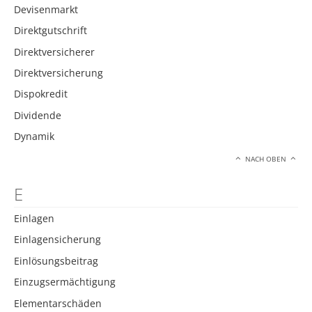
Devisenmarkt
Direktgutschrift
Direktversicherer
Direktversicherung
Dispokredit
Dividende
Dynamik
NACH OBEN
E
Einlagen
Einlagensicherung
Einlösungsbeitrag
Einzugsermächtigung
Elementarschäden