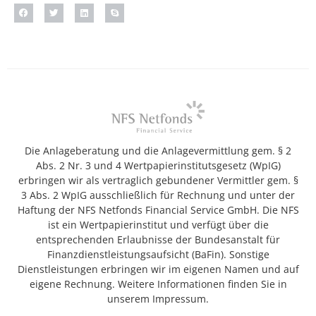
Die Anlageberatung und die Anlagevermittlung gem. § 2
Abs. 2 Nr. 3 und 4 Wertpapierinstitutsgesetz (WpIG)
erbringen wir als vertraglich gebundener Vermittler gem. §
3 Abs. 2 WpIG ausschließlich für Rechnung und unter der
Haftung der NFS Netfonds Financial Service GmbH. Die NFS
ist ein Wertpapierinstitut und verfügt über die
entsprechenden Erlaubnisse der Bundesanstalt für
Finanzdienstleistungsaufsicht (BaFin). Sonstige
Dienstleistungen erbringen wir im eigenen Namen und auf
eigene Rechnung. Weitere Informationen finden Sie in
unserem Impressum.