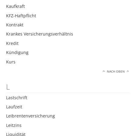
Kaufkraft
KFZ-Haftpflicht
Kontrakt
Krankes Versicherungsverhältnis
Kredit
Kündigung
Kurs
NACH OBEN
L
Lastschrift
Laufzeit
Leibrentenversicherung
Leitzins
Liquidität