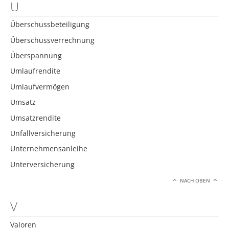
U
Überschussbeteiligung
Überschussverrechnung
Überspannung
Umlaufrendite
Umlaufvermögen
Umsatz
Umsatzrendite
Unfallversicherung
Unternehmensanleihe
Unterversicherung
NACH OBEN
V
Valoren