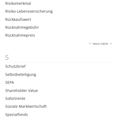
Risikomerkmal
Risiko-Lebensversicherung
Rückkaufswert
Rücknahmegebühr
Rücknahmepreis
NACH OBEN
S
Schutzbrief
Selbstbeteiligung
SEPA
Shareholder Value
Sofortrente
Soziale Marktwirtschaft
Spezialfonds