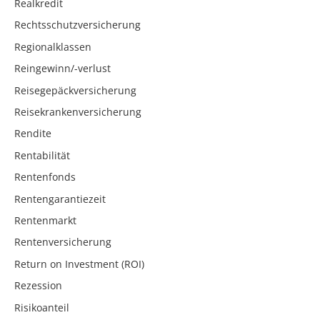
Realkredit
Rechtsschutzversicherung
Regionalklassen
Reingewinn/-verlust
Reisegepäckversicherung
Reisekrankenversicherung
Rendite
Rentabilität
Rentenfonds
Rentengarantiezeit
Rentenmarkt
Rentenversicherung
Return on Investment (ROI)
Rezession
Risikoanteil