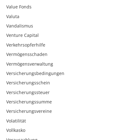
Value Fonds
Valuta
Vandalismus
Venture Capital
Verkehrsopferhilfe
Vermögensschaden
Vermögensverwaltung
Versicherungsbedingungen
Versicherungsschein
Versicherungssteuer
Versicherungssumme
Versicherungsvereine
Volatilität
Vollkasko
Vorauszahlung