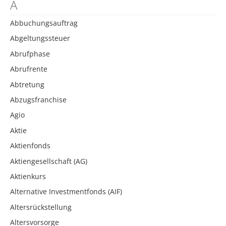
A
Abbuchungsauftrag
Abgeltungssteuer
Abrufphase
Abrufrente
Abtretung
Abzugsfranchise
Agio
Aktie
Aktienfonds
Aktiengesellschaft (AG)
Aktienkurs
Alternative Investmentfonds (AIF)
Altersrückstellung
Altersvorsorge