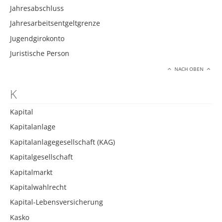
Jahresabschluss
Jahresarbeitsentgeltgrenze
Jugendgirokonto
Juristische Person
NACH OBEN
K
Kapital
Kapitalanlage
Kapitalanlagegesellschaft (KAG)
Kapitalgesellschaft
Kapitalmarkt
Kapitalwahlrecht
Kapital-Lebensversicherung
Kasko