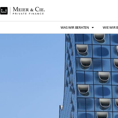
WAS WIR BERATEN
WIE WIR 