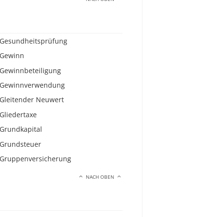
Gesundheitsprüfung
Gewinn
Gewinnbeteiligung
Gewinnverwendung
Gleitender Neuwert
Gliedertaxe
Grundkapital
Grundsteuer
Gruppenversicherung
NACH OBEN