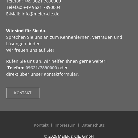
Telefon: +49 9621 7890000
Telefax: +49 9621 7890004
E-Mail: info@meier-cie.de
Wir sind für Sie da.
Sprechen Sie uns an zum Kennenlernen, Vertrauen und
Lösungen finden.
Wir freuen uns auf Sie!
Rufen Sie uns an, wir helfen Ihnen gerne weiter!
Telefon:
09621/7890000
oder
direkt über unser Kontaktformular.
KONTAKT
Kontakt
Impressum
Datenschutz
© 2026 MEIER & CIE. GmbH