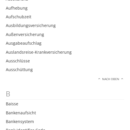
Aufhebung
Aufschubzeit
Ausbildungsversicherung
Außenversicherung
Ausgabeaufschlag
Auslandsreise-Krankversicherung
Ausschlüsse
Ausschüttung
NACH OBEN
B
Baisse
Bankenaufsicht
Bankensystem