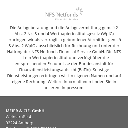
Die Anlageberatung und die Anlagevermittlung gem. § 2
Abs. 2 Nr. 3 und 4 Wertpapierinstitutsgesetz (WpIG)
erbringen wir als vertraglich gebundener Vermittler gem. §
3 Abs. 2 WpIG ausschließlich für Rechnung und unter der
Haftung der NFS Netfonds Financial Service GmbH. Die NFS
ist ein Wertpapierinstitut und verfügt über die
entsprechenden Erlaubnisse der Bundesanstalt für
Finanzdienstleistungsaufsicht (BaFin). Sonstige
Dienstleistungen erbringen wir im eigenen Namen und auf
eigene Rechnung. Weitere Informationen finden Sie in
unserem Impressum.
MEIER & CIE. GmbH
Weinstraße 4
92224 Amberg