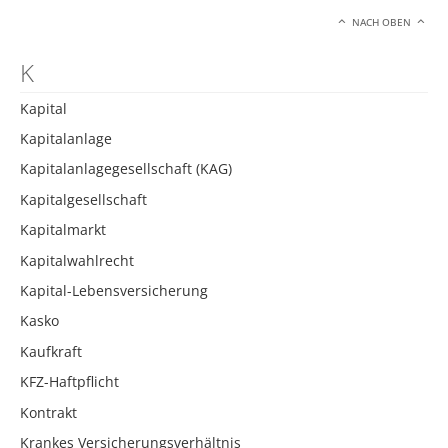
NACH OBEN
K
Kapital
Kapitalanlage
Kapitalanlagegesellschaft (KAG)
Kapitalgesellschaft
Kapitalmarkt
Kapitalwahlrecht
Kapital-Lebensversicherung
Kasko
Kaufkraft
KFZ-Haftpflicht
Kontrakt
Krankes Versicherungsverhältnis