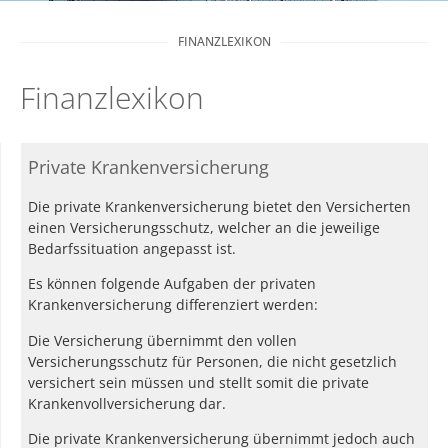
FINANZLEXIKON
Finanzlexikon
Private Krankenversicherung
Die private Krankenversicherung bietet den Versicherten
einen Versicherungsschutz, welcher an die jeweilige
Bedarfssituation angepasst ist.
Es können folgende Aufgaben der privaten
Krankenversicherung differenziert werden:
Die Versicherung übernimmt den vollen
Versicherungsschutz für Personen, die nicht gesetzlich
versichert sein müssen und stellt somit die private
Krankenvollversicherung dar.
Die private Krankenversicherung übernimmt jedoch auch