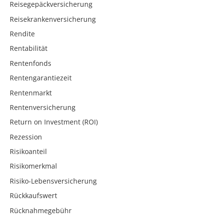
Reisegepäckversicherung
Reisekrankenversicherung
Rendite
Rentabilität
Rentenfonds
Rentengarantiezeit
Rentenmarkt
Rentenversicherung
Return on Investment (ROI)
Rezession
Risikoanteil
Risikomerkmal
Risiko-Lebensversicherung
Rückkaufswert
Rücknahmegebühr