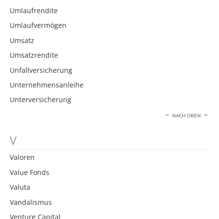
Umlaufrendite
Umlaufvermögen
Umsatz
Umsatzrendite
Unfallversicherung
Unternehmensanleihe
Unterversicherung
NACH OBEN
V
Valoren
Value Fonds
Valuta
Vandalismus
Venture Capital