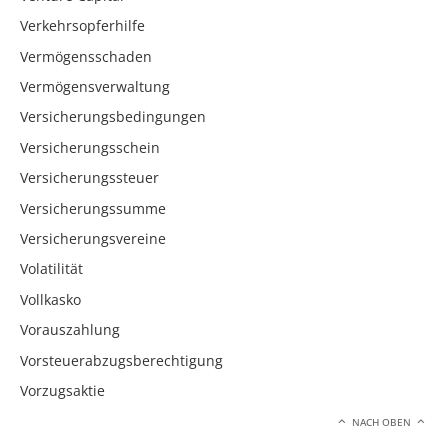
Verkehrsopferhilfe
Vermögensschaden
Vermögensverwaltung
Versicherungsbedingungen
Versicherungsschein
Versicherungssteuer
Versicherungssumme
Versicherungsvereine
Volatilität
Vollkasko
Vorauszahlung
Vorsteuerabzugsberechtigung
Vorzugsaktie
NACH OBEN