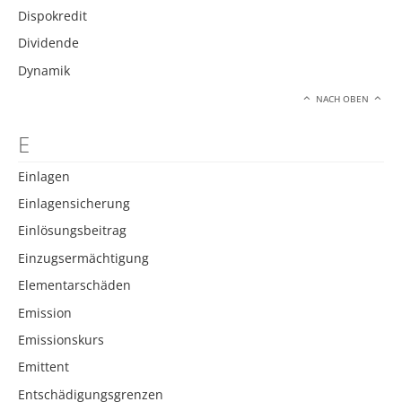
Dispokredit
Dividende
Dynamik
NACH OBEN
E
Einlagen
Einlagensicherung
Einlösungsbeitrag
Einzugsermächtigung
Elementarschäden
Emission
Emissionskurs
Emittent
Entschädigungsgrenzen