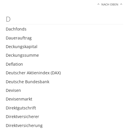
NACH OBEN
D
Dachfonds
Dauerauftrag
Deckungskapital
Deckungssumme
Deflation
Deutscher Aktienindex (DAX)
Deutsche Bundesbank
Devisen
Devisenmarkt
Direktgutschrift
Direktversicherer
Direktversicherung