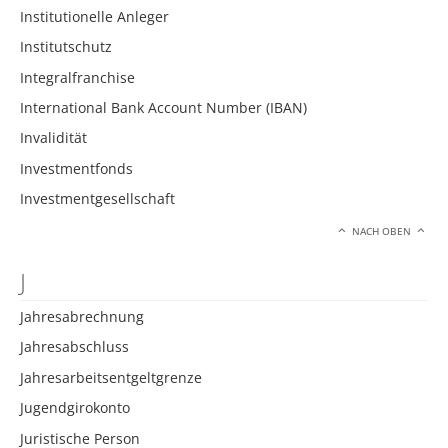
Institutionelle Anleger
Institutschutz
Integralfranchise
International Bank Account Number (IBAN)
Invalidität
Investmentfonds
Investmentgesellschaft
NACH OBEN
J
Jahresabrechnung
Jahresabschluss
Jahresarbeitsentgeltgrenze
Jugendgirokonto
Juristische Person