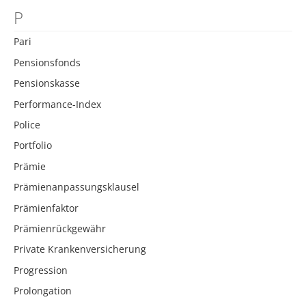
P
Pari
Pensionsfonds
Pensionskasse
Performance-Index
Police
Portfolio
Prämie
Prämienanpassungsklausel
Prämienfaktor
Prämienrückgewähr
Private Krankenversicherung
Progression
Prolongation