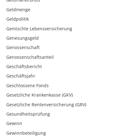
Geldmenge
Geldpolitik
Gemischte Lebensversicherung
Genesungsgeld
Genossenschaft
Genossenschaftsanteil
Geschäftsbericht
Geschäftsjahr
Geschlossene Fonds
Gesetzliche Krankenkasse (GKV)
Gesetzliche Rentenversicherung (GRV)
Gesundheitsprüfung
Gewinn
Gewinnbeteiligung