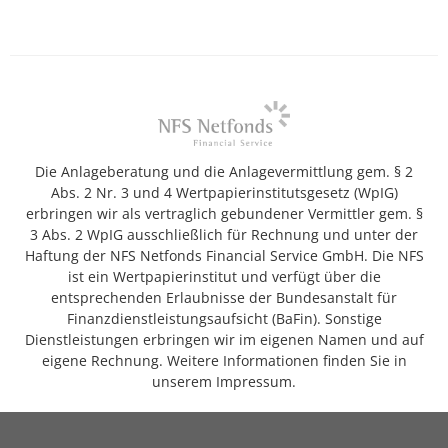
Die Anlageberatung und die Anlagevermittlung gem. § 2
Abs. 2 Nr. 3 und 4 Wertpapierinstitutsgesetz (WpIG)
erbringen wir als vertraglich gebundener Vermittler gem. §
3 Abs. 2 WpIG ausschließlich für Rechnung und unter der
Haftung der NFS Netfonds Financial Service GmbH. Die NFS
ist ein Wertpapierinstitut und verfügt über die
entsprechenden Erlaubnisse der Bundesanstalt für
Finanzdienstleistungsaufsicht (BaFin). Sonstige
Dienstleistungen erbringen wir im eigenen Namen und auf
eigene Rechnung. Weitere Informationen finden Sie in
unserem Impressum.