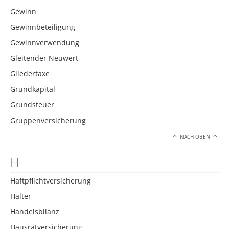
Gewinn
Gewinnbeteiligung
Gewinnverwendung
Gleitender Neuwert
Gliedertaxe
Grundkapital
Grundsteuer
Gruppenversicherung
NACH OBEN
H
Haftpflichtversicherung
Halter
Handelsbilanz
Hausratversicherung