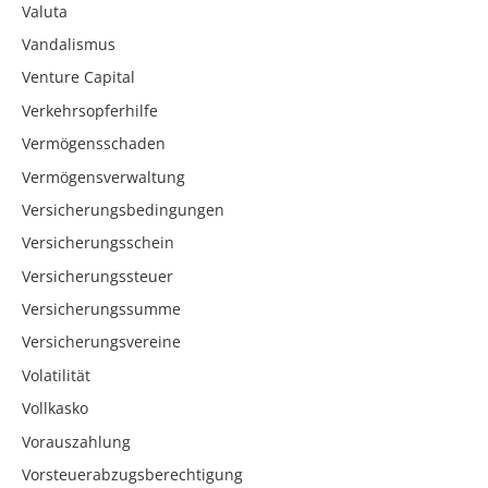
Valuta
Vandalismus
Venture Capital
Verkehrsopferhilfe
Vermögensschaden
Vermögensverwaltung
Versicherungsbedingungen
Versicherungsschein
Versicherungssteuer
Versicherungssumme
Versicherungsvereine
Volatilität
Vollkasko
Vorauszahlung
Vorsteuerabzugsberechtigung