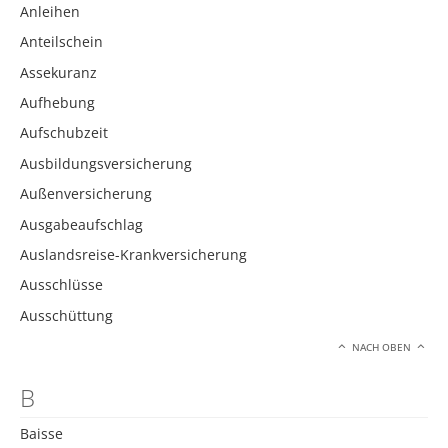
Anleihen
Anteilschein
Assekuranz
Aufhebung
Aufschubzeit
Ausbildungsversicherung
Außenversicherung
Ausgabeaufschlag
Auslandsreise-Krankversicherung
Ausschlüsse
Ausschüttung
NACH OBEN
B
Baisse