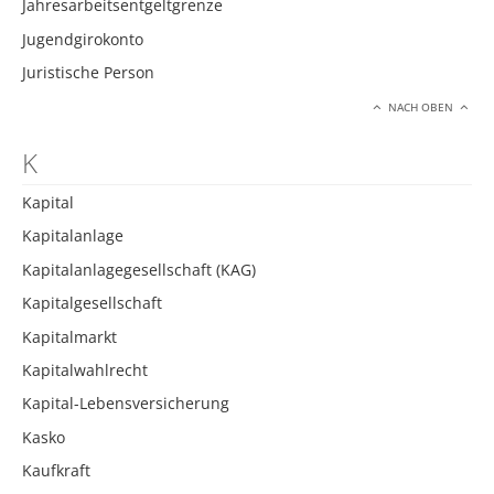
Jahresarbeitsentgeltgrenze
Jugendgirokonto
Juristische Person
NACH OBEN
K
Kapital
Kapitalanlage
Kapitalanlagegesellschaft (KAG)
Kapitalgesellschaft
Kapitalmarkt
Kapitalwahlrecht
Kapital-Lebensversicherung
Kasko
Kaufkraft