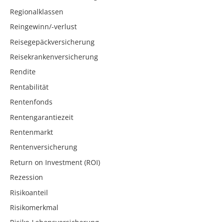
Regionalklassen
Reingewinn/-verlust
Reisegepäckversicherung
Reisekrankenversicherung
Rendite
Rentabilität
Rentenfonds
Rentengarantiezeit
Rentenmarkt
Rentenversicherung
Return on Investment (ROI)
Rezession
Risikoanteil
Risikomerkmal