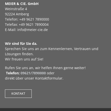
MEIER & CIE. GmbH
Weinstraße 4
92224 Amberg
Telefon: +49 9621 7890000
Telefax: +49 9621 7890004
E-Mail: info@meier-cie.de
Wir sind für Sie da.
Sprechen Sie uns an zum Kennenlernen, Vertrauen und
Lösungen finden.
Wir freuen uns auf Sie!
Rufen Sie uns an, wir helfen Ihnen gerne weiter!
Telefon:
09621/7890000
oder
direkt über unser Kontaktformular.
KONTAKT