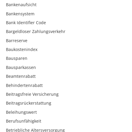
Bankenaufsicht
Bankensystem
Bank Identifier Code
Bargeldloser Zahlungsverkehr
Barreserve
Baukostenindex
Bausparen
Bausparkassen
Beamtenrabatt
Behindertenrabatt
Beitragsfreie Versicherung
Beitragsrückerstattung
Beleihungswert
Berufsunfähigkeit
Betriebliche Altersversorgung