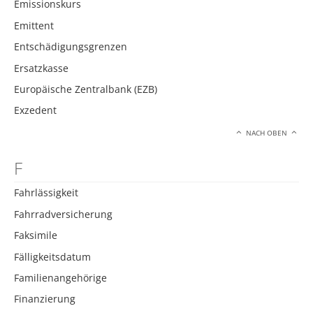
Emissionskurs
Emittent
Entschädigungsgrenzen
Ersatzkasse
Europäische Zentralbank (EZB)
Exzedent
NACH OBEN
F
Fahrlässigkeit
Fahrradversicherung
Faksimile
Fälligkeitsdatum
Familienangehörige
Finanzierung