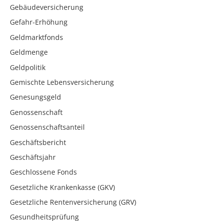
Gebäudeversicherung
Gefahr-Erhöhung
Geldmarktfonds
Geldmenge
Geldpolitik
Gemischte Lebensversicherung
Genesungsgeld
Genossenschaft
Genossenschaftsanteil
Geschäftsbericht
Geschäftsjahr
Geschlossene Fonds
Gesetzliche Krankenkasse (GKV)
Gesetzliche Rentenversicherung (GRV)
Gesundheitsprüfung