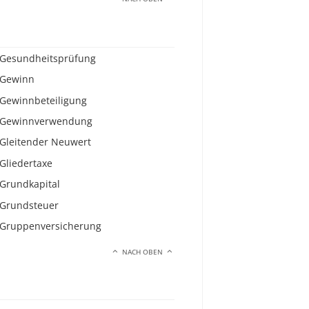
Gesundheitsprüfung
Gewinn
Gewinnbeteiligung
Gewinnverwendung
Gleitender Neuwert
Gliedertaxe
Grundkapital
Grundsteuer
Gruppenversicherung
NACH OBEN