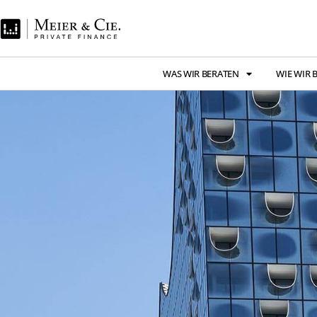
WAS WIR BERATEN
WIE WIR 