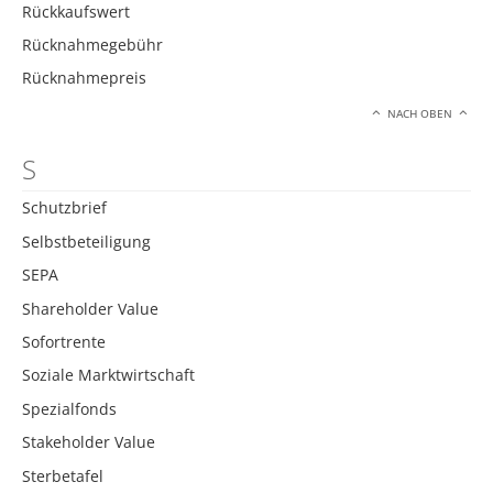
Rückkaufswert
Rücknahmegebühr
Rücknahmepreis
NACH OBEN
S
Schutzbrief
Selbstbeteiligung
SEPA
Shareholder Value
Sofortrente
Soziale Marktwirtschaft
Spezialfonds
Stakeholder Value
Sterbetafel