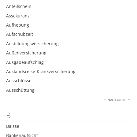
Anteilschein
Assekuranz
Aufhebung
Aufschubzeit
Ausbildungsversicherung
Außenversicherung
Ausgabeaufschlag
Auslandsreise-Krankversicherung
Ausschlüsse
Ausschüttung
NACH OBEN
B
Baisse
Bankenaufsicht