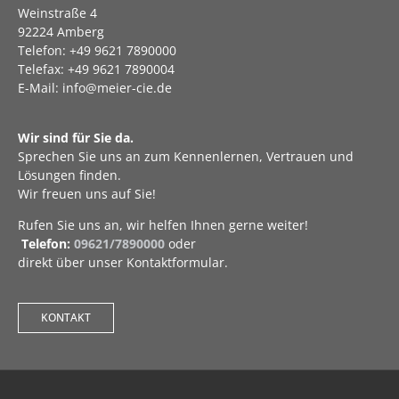
Weinstraße 4
92224 Amberg
Telefon: +49 9621 7890000
Telefax: +49 9621 7890004
E-Mail: info@meier-cie.de
Wir sind für Sie da.
Sprechen Sie uns an zum Kennenlernen, Vertrauen und
Lösungen finden.
Wir freuen uns auf Sie!
Rufen Sie uns an, wir helfen Ihnen gerne weiter!
Telefon:
09621/7890000
oder
direkt über unser Kontaktformular.
KONTAKT