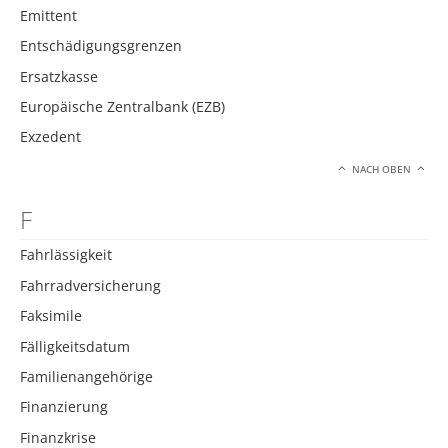
Emittent
Entschädigungsgrenzen
Ersatzkasse
Europäische Zentralbank (EZB)
Exzedent
NACH OBEN
F
Fahrlässigkeit
Fahrradversicherung
Faksimile
Fälligkeitsdatum
Familienangehörige
Finanzierung
Finanzkrise