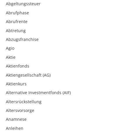
Abgeltungssteuer
Abrufphase
Abrufrente
Abtretung
Abzugsfranchise
Agio
Aktie
Aktienfonds
Aktiengesellschaft (AG)
Aktienkurs
Alternative Investmentfonds (AIF)
Altersrückstellung
Altersvorsorge
Anamnese
Anleihen