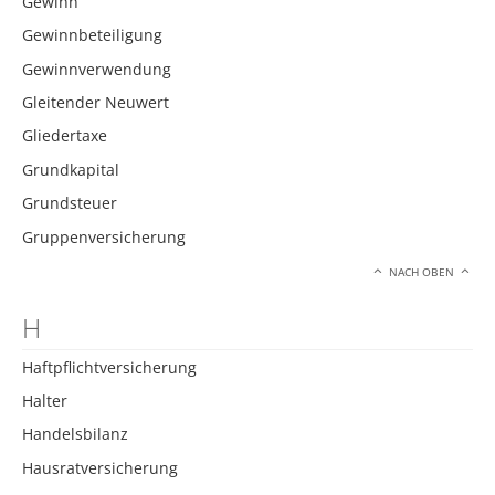
Gewinn
Gewinnbeteiligung
Gewinnverwendung
Gleitender Neuwert
Gliedertaxe
Grundkapital
Grundsteuer
Gruppenversicherung
NACH OBEN
H
Haftpflichtversicherung
Halter
Handelsbilanz
Hausratversicherung