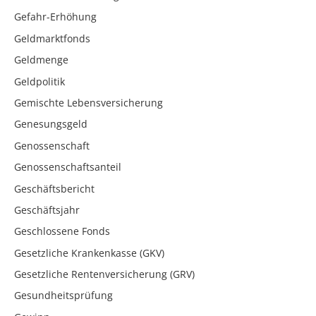
Gefahr-Erhöhung
Geldmarktfonds
Geldmenge
Geldpolitik
Gemischte Lebensversicherung
Genesungsgeld
Genossenschaft
Genossenschaftsanteil
Geschäftsbericht
Geschäftsjahr
Geschlossene Fonds
Gesetzliche Krankenkasse (GKV)
Gesetzliche Rentenversicherung (GRV)
Gesundheitsprüfung