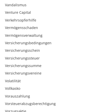
Vandalismus
Venture Capital
Verkehrsopferhilfe
Vermögensschaden
Vermögensverwaltung
Versicherungsbedingungen
Versicherungsschein
Versicherungssteuer
Versicherungssumme
Versicherungsvereine
Volatilität
Vollkasko
Vorauszahlung
Vorsteuerabzugsberechtigung
Vorzugsaktie