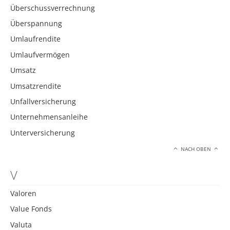
Überschussverrechnung
Überspannung
Umlaufrendite
Umlaufvermögen
Umsatz
Umsatzrendite
Unfallversicherung
Unternehmensanleihe
Unterversicherung
NACH OBEN
V
Valoren
Value Fonds
Valuta