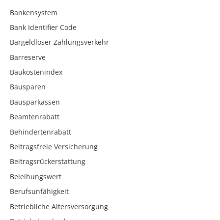
Bankensystem
Bank Identifier Code
Bargeldloser Zahlungsverkehr
Barreserve
Baukostenindex
Bausparen
Bausparkassen
Beamtenrabatt
Behindertenrabatt
Beitragsfreie Versicherung
Beitragsrückerstattung
Beleihungswert
Berufsunfähigkeit
Betriebliche Altersversorgung