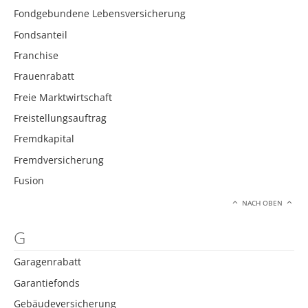
Fondgebundene Lebensversicherung
Fondsanteil
Franchise
Frauenrabatt
Freie Marktwirtschaft
Freistellungsauftrag
Fremdkapital
Fremdversicherung
Fusion
NACH OBEN
G
Garagenrabatt
Garantiefonds
Gebäudeversicherung