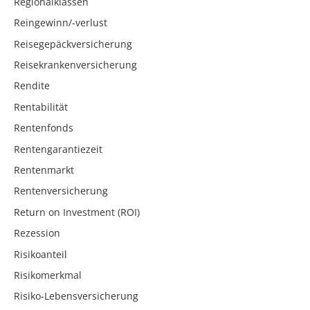
Regionalklassen
Reingewinn/-verlust
Reisegepäckversicherung
Reisekrankenversicherung
Rendite
Rentabilität
Rentenfonds
Rentengarantiezeit
Rentenmarkt
Rentenversicherung
Return on Investment (ROI)
Rezession
Risikoanteil
Risikomerkmal
Risiko-Lebensversicherung