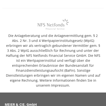
Die Anlageberatung und die Anlagevermittlung gem. § 2
Abs. 2 Nr. 3 und 4 Wertpapierinstitutsgesetz (WpIG)
erbringen wir als vertraglich gebundener Vermittler gem. §
3 Abs. 2 WpIG ausschließlich für Rechnung und unter der
Haftung der NFS Netfonds Financial Service GmbH. Die NFS
ist ein Wertpapierinstitut und verfügt über die
entsprechenden Erlaubnisse der Bundesanstalt für
Finanzdienstleistungsaufsicht (BaFin). Sonstige
Dienstleistungen erbringen wir im eigenen Namen und auf
eigene Rechnung. Weitere Informationen finden Sie in
unserem Impressum.
MEIER & CIE. GmbH