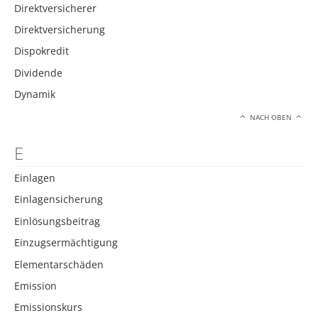
Direktversicherer
Direktversicherung
Dispokredit
Dividende
Dynamik
NACH OBEN
E
Einlagen
Einlagensicherung
Einlösungsbeitrag
Einzugsermächtigung
Elementarschäden
Emission
Emissionskurs