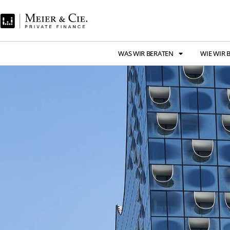
WAS WIR BERATEN
WIE WIR 