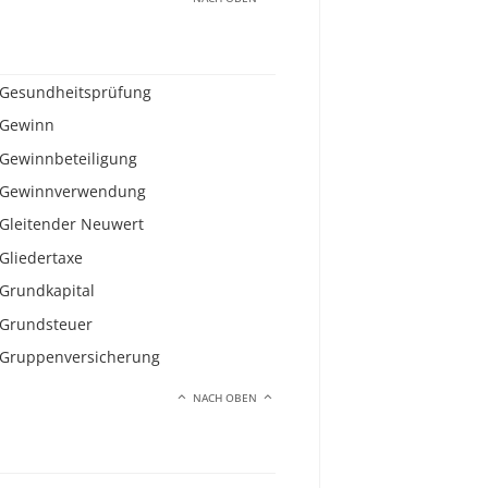
Gesundheitsprüfung
Gewinn
Gewinnbeteiligung
Gewinnverwendung
Gleitender Neuwert
Gliedertaxe
Grundkapital
Grundsteuer
Gruppenversicherung
NACH OBEN