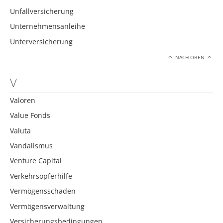
Unfallversicherung
Unternehmensanleihe
Unterversicherung
NACH OBEN
V
Valoren
Value Fonds
Valuta
Vandalismus
Venture Capital
Verkehrsopferhilfe
Vermögensschaden
Vermögensverwaltung
Versicherungsbedingungen