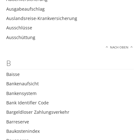
Ausgabeaufschlag
Auslandsreise-Krankversicherung
Ausschlüsse
Ausschüttung
NACH OBEN
B
Baisse
Bankenaufsicht
Bankensystem
Bank Identifier Code
Bargeldloser Zahlungsverkehr
Barreserve
Baukostenindex