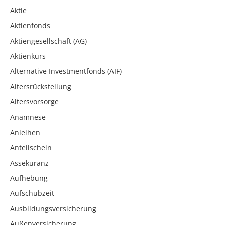
Aktie
Aktienfonds
Aktiengesellschaft (AG)
Aktienkurs
Alternative Investmentfonds (AIF)
Altersrückstellung
Altersvorsorge
Anamnese
Anleihen
Anteilschein
Assekuranz
Aufhebung
Aufschubzeit
Ausbildungsversicherung
Außenversicherung