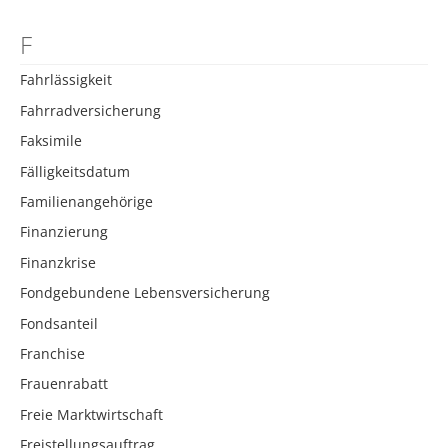
F
Fahrlässigkeit
Fahrradversicherung
Faksimile
Fälligkeitsdatum
Familienangehörige
Finanzierung
Finanzkrise
Fondgebundene Lebensversicherung
Fondsanteil
Franchise
Frauenrabatt
Freie Marktwirtschaft
Freistellungsauftrag