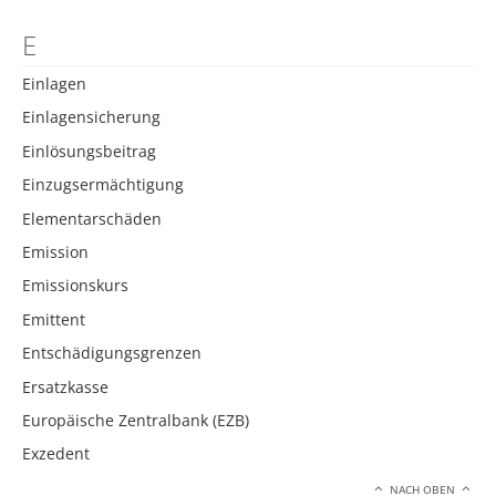
E
Einlagen
Einlagensicherung
Einlösungsbeitrag
Einzugsermächtigung
Elementarschäden
Emission
Emissionskurs
Emittent
Entschädigungsgrenzen
Ersatzkasse
Europäische Zentralbank (EZB)
Exzedent
NACH OBEN