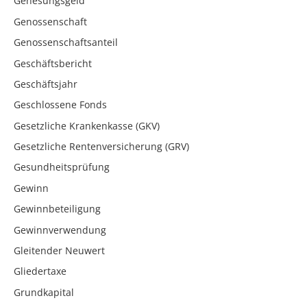
Genesungsgeld
Genossenschaft
Genossenschaftsanteil
Geschäftsbericht
Geschäftsjahr
Geschlossene Fonds
Gesetzliche Krankenkasse (GKV)
Gesetzliche Rentenversicherung (GRV)
Gesundheitsprüfung
Gewinn
Gewinnbeteiligung
Gewinnverwendung
Gleitender Neuwert
Gliedertaxe
Grundkapital