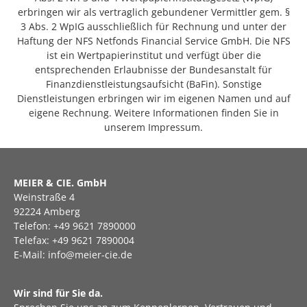
erbringen wir als vertraglich gebundener Vermittler gem. §
3 Abs. 2 WpIG ausschließlich für Rechnung und unter der
Haftung der NFS Netfonds Financial Service GmbH. Die NFS
ist ein Wertpapierinstitut und verfügt über die
entsprechenden Erlaubnisse der Bundesanstalt für
Finanzdienstleistungsaufsicht (BaFin). Sonstige
Dienstleistungen erbringen wir im eigenen Namen und auf
eigene Rechnung. Weitere Informationen finden Sie in
unserem Impressum.
MEIER & CIE. GmbH
Weinstraße 4
92224 Amberg
Telefon: +49 9621 7890000
Telefax: +49 9621 7890004
E-Mail: info@meier-cie.de
Wir sind für Sie da.