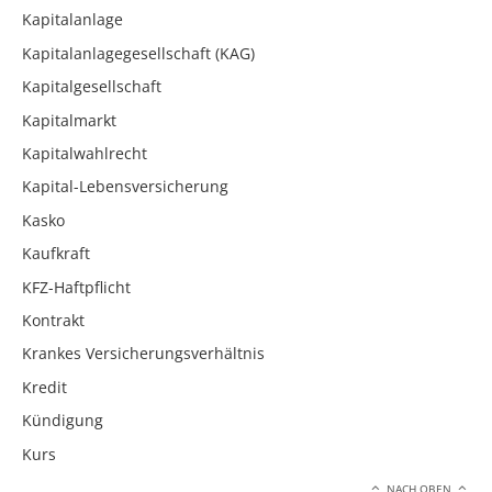
Kapitalanlage
Kapitalanlagegesellschaft (KAG)
Kapitalgesellschaft
Kapitalmarkt
Kapitalwahlrecht
Kapital-Lebensversicherung
Kasko
Kaufkraft
KFZ-Haftpflicht
Kontrakt
Krankes Versicherungsverhältnis
Kredit
Kündigung
Kurs
NACH OBEN