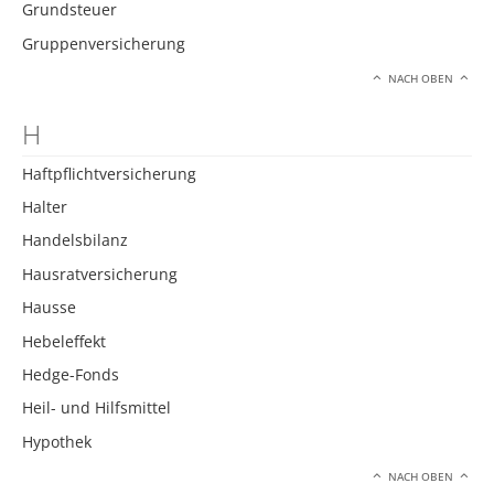
Grundsteuer
Gruppenversicherung
NACH OBEN
H
Haftpflichtversicherung
Halter
Handelsbilanz
Hausratversicherung
Hausse
Hebeleffekt
Hedge-Fonds
Heil- und Hilfsmittel
Hypothek
NACH OBEN