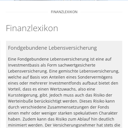
FINANZLEXIKON
Finanzlexikon
Fondgebundene Lebensversicherung
Eine Fondgebundene Lebensversicherung ist eine auf
Investmentbasis als Form sachwertgesicherte
Lebensversicherung. Eine gemischte Lebensversicherung,
welche auf Basis von Anteilen eines Sondervermögens
eines oder mehrerer Investmentfonds aufbaut bietet den
Vorteil, dass es einen Wertzuwachs, also eine
Kurssteigerung, gibt. Jedoch muss auch das Risiko der
Werteinbuße berücksichtigt werden. Dieses Risiko kann
durch verschiedene Zusammensetzungen der Fonds
einen mehr oder weniger starken spekulativen Charakter
haben. Zudem kann das Risiko zum Ablauf hin deutlich
minimiert werden. Der Versicherungsnehmer hat stets die