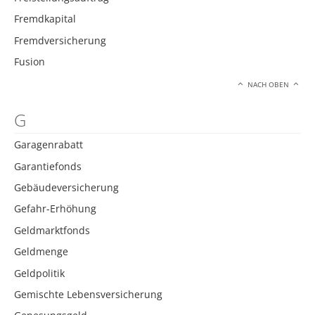
Fremdkapital
Fremdversicherung
Fusion
NACH OBEN
G
Garagenrabatt
Garantiefonds
Gebäudeversicherung
Gefahr-Erhöhung
Geldmarktfonds
Geldmenge
Geldpolitik
Gemischte Lebensversicherung