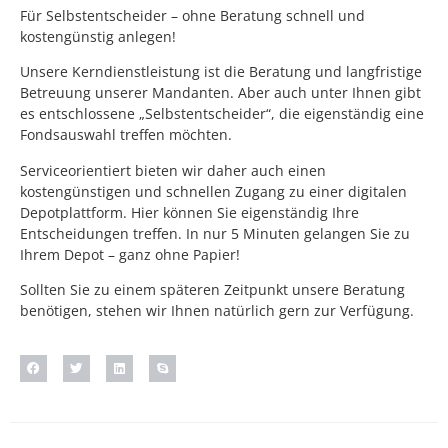
Für Selbstentscheider – ohne Beratung schnell und
kostengünstig anlegen!
Unsere Kerndienstleistung ist die Beratung und langfristige
Betreuung unserer Mandanten. Aber auch unter Ihnen gibt
es entschlossene „Selbstentscheider“, die eigenständig eine
Fondsauswahl treffen möchten.
Serviceorientiert bieten wir daher auch einen
kostengünstigen und schnellen Zugang zu einer digitalen
Depotplattform. Hier können Sie eigenständig Ihre
Entscheidungen treffen. In nur 5 Minuten gelangen Sie zu
Ihrem Depot – ganz ohne Papier!
Sollten Sie zu einem späteren Zeitpunkt unsere Beratung
benötigen, stehen wir Ihnen natürlich gern zur Verfügung.