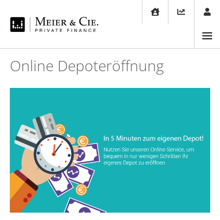
Online Depoteröffnung