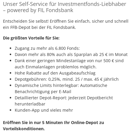
Unser Self-Service für Investmentfonds-Liebhaber
– powered by FIL Fondsbank
Entscheiden Sie selbst! Eröffnen Sie einfach, sicher und schnell
ein FFB-Depot bei der FIL Fondsbank.
Die größten Vorteile für Sie:
Zugang zu mehr als 6.800 Fonds:
Davon mehr als 80% auch als Sparplan ab 25 € im Monat
Dank einer geringen Mindestanlage von nur 500 € sind
auch Einmalanlagen problemlos möglich.
Hohe Rabatte auf den Ausgabeaufschlag
Depotgebühren: 0,25%, mind. 25 / max. 45 € jährlich
Dynamische Limits hinterlegbar: Automatische
Benachrichtigung per E-Mail
Detaillierter Depot-Report: Jederzeit Depotbericht
herunterladbar
Kunden-App und vieles mehr
Eröffnen Sie in nur 5 Minuten Ihr Online-Depot zu
Vorteilskonditionen.