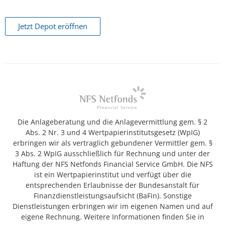
Jetzt Depot eröffnen
Die Anlageberatung und die Anlagevermittlung gem. § 2
Abs. 2 Nr. 3 und 4 Wertpapierinstitutsgesetz (WpIG)
erbringen wir als vertraglich gebundener Vermittler gem. §
3 Abs. 2 WpIG ausschließlich für Rechnung und unter der
Haftung der NFS Netfonds Financial Service GmbH. Die NFS
ist ein Wertpapierinstitut und verfügt über die
entsprechenden Erlaubnisse der Bundesanstalt für
Finanzdienstleistungsaufsicht (BaFin). Sonstige
Dienstleistungen erbringen wir im eigenen Namen und auf
eigene Rechnung. Weitere Informationen finden Sie in