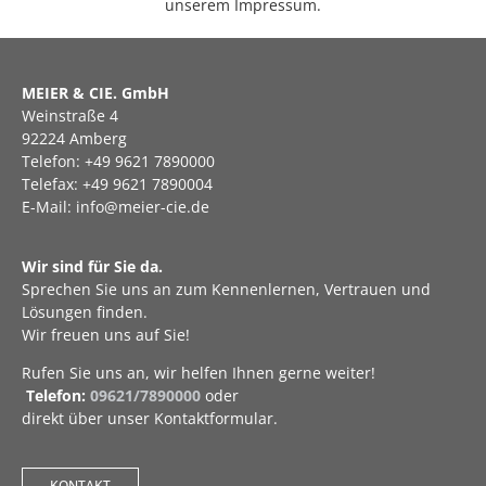
unserem Impressum.
MEIER & CIE. GmbH
Weinstraße 4
92224 Amberg
Telefon: +49 9621 7890000
Telefax: +49 9621 7890004
E-Mail: info@meier-cie.de
Wir sind für Sie da.
Sprechen Sie uns an zum Kennenlernen, Vertrauen und
Lösungen finden.
Wir freuen uns auf Sie!
Rufen Sie uns an, wir helfen Ihnen gerne weiter!
Telefon:
09621/7890000
oder
direkt über unser Kontaktformular.
KONTAKT