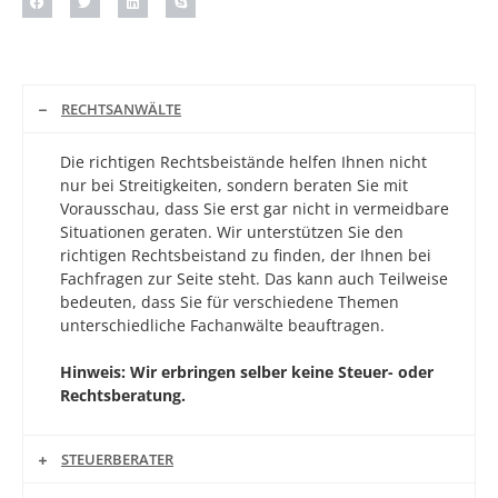
RECHTSANWÄLTE
Die richtigen Rechtsbeistände helfen Ihnen nicht
nur bei Streitigkeiten, sondern beraten Sie mit
Vorausschau, dass Sie erst gar nicht in vermeidbare
Situationen geraten. Wir unterstützen Sie den
richtigen Rechtsbeistand zu finden, der Ihnen bei
Fachfragen zur Seite steht. Das kann auch Teilweise
bedeuten, dass Sie für verschiedene Themen
unterschiedliche Fachanwälte beauftragen.
Hinweis: Wir erbringen selber keine Steuer- oder
Rechtsberatung.
STEUERBERATER