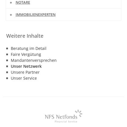
NOTARE
IMMOBILIENEXPERTEN
Beratung im Detail
Faire Vergütung
Mandantenversprechen
Unser Netzwerk
Unsere Partner
Unser Service