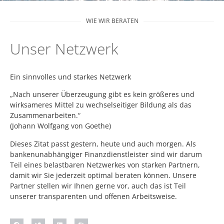
WIE WIR BERATEN
Unser Netzwerk
Ein sinnvolles und starkes Netzwerk
„Nach unserer Überzeugung gibt es kein größeres und
wirksameres Mittel zu wechselseitiger Bildung als das
Zusammenarbeiten.“
(Johann Wolfgang von Goethe)
Dieses Zitat passt gestern, heute und auch morgen. Als
bankenunabhängiger Finanzdienstleister sind wir darum
Teil eines belastbaren Netzwerkes von starken Partnern,
damit wir Sie jederzeit optimal beraten können. Unsere
Partner stellen wir Ihnen gerne vor, auch das ist Teil
unserer transparenten und offenen Arbeitsweise.