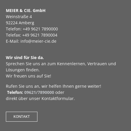
MEIER & CIE. GmbH
Weinstraße 4
92224 Amberg
Telefon: +49 9621 7890000
Telefax: +49 9621 7890004
E-Mail: info@meier-cie.de
Wir sind für Sie da.
Sprechen Sie uns an zum Kennenlernen, Vertrauen und
Lösungen finden.
Wir freuen uns auf Sie!
Rufen Sie uns an, wir helfen Ihnen gerne weiter!
Telefon:
09621/7890000
oder
direkt über unser Kontaktformular.
KONTAKT