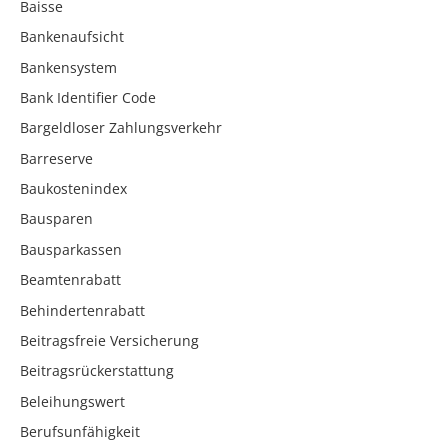
Baisse
Bankenaufsicht
Bankensystem
Bank Identifier Code
Bargeldloser Zahlungsverkehr
Barreserve
Baukostenindex
Bausparen
Bausparkassen
Beamtenrabatt
Behindertenrabatt
Beitragsfreie Versicherung
Beitragsrückerstattung
Beleihungswert
Berufsunfähigkeit