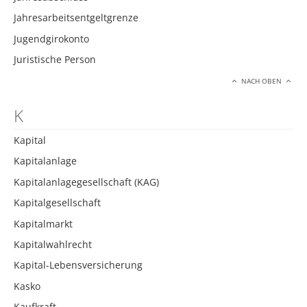
Jahresarbeitsentgeltgrenze
Jugendgirokonto
Juristische Person
NACH OBEN
K
Kapital
Kapitalanlage
Kapitalanlagegesellschaft (KAG)
Kapitalgesellschaft
Kapitalmarkt
Kapitalwahlrecht
Kapital-Lebensversicherung
Kasko
Kaufkraft