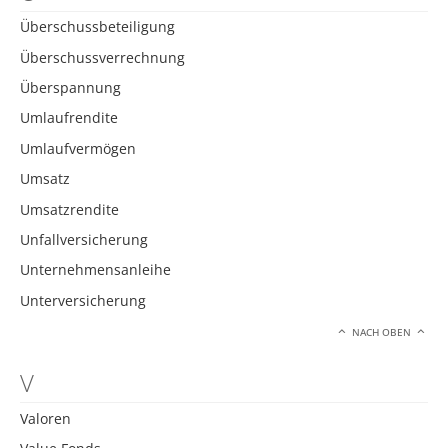
Überschussbeteiligung
Überschussverrechnung
Überspannung
Umlaufrendite
Umlaufvermögen
Umsatz
Umsatzrendite
Unfallversicherung
Unternehmensanleihe
Unterversicherung
NACH OBEN
V
Valoren