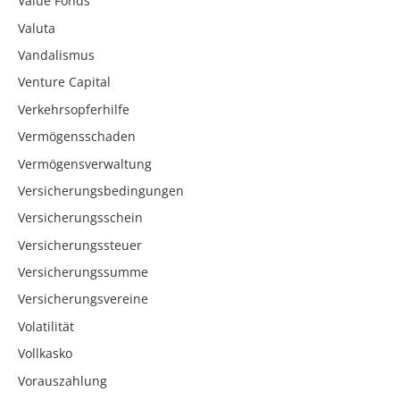
Value Fonds
Valuta
Vandalismus
Venture Capital
Verkehrsopferhilfe
Vermögensschaden
Vermögensverwaltung
Versicherungsbedingungen
Versicherungsschein
Versicherungssteuer
Versicherungssumme
Versicherungsvereine
Volatilität
Vollkasko
Vorauszahlung