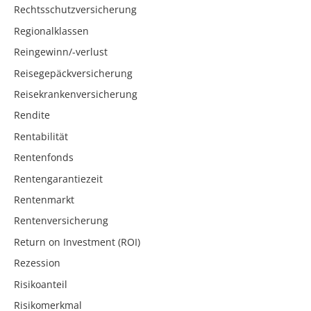
Rechtsschutzversicherung
Regionalklassen
Reingewinn/-verlust
Reisegepäckversicherung
Reisekrankenversicherung
Rendite
Rentabilität
Rentenfonds
Rentengarantiezeit
Rentenmarkt
Rentenversicherung
Return on Investment (ROI)
Rezession
Risikoanteil
Risikomerkmal