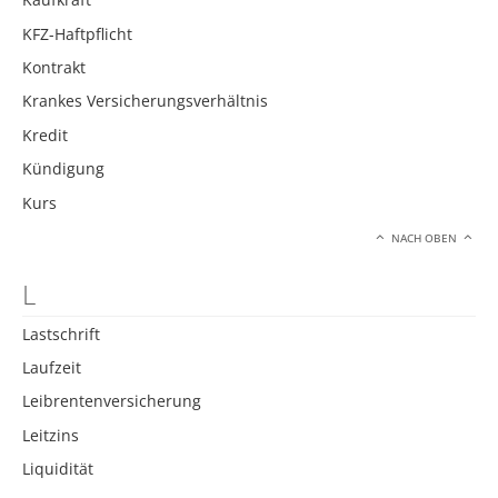
KFZ-Haftpflicht
Kontrakt
Krankes Versicherungsverhältnis
Kredit
Kündigung
Kurs
NACH OBEN
L
Lastschrift
Laufzeit
Leibrentenversicherung
Leitzins
Liquidität