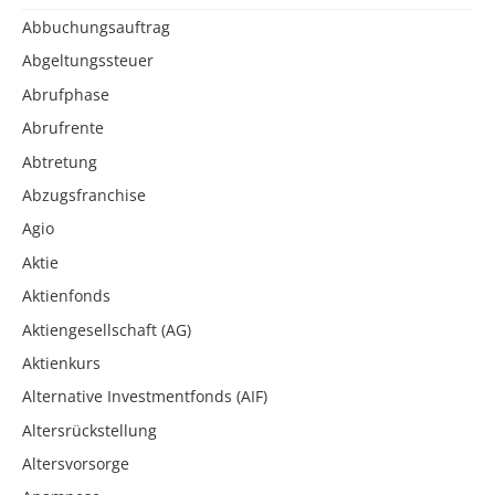
Abbuchungsauftrag
Abgeltungssteuer
Abrufphase
Abrufrente
Abtretung
Abzugsfranchise
Agio
Aktie
Aktienfonds
Aktiengesellschaft (AG)
Aktienkurs
Alternative Investmentfonds (AIF)
Altersrückstellung
Altersvorsorge