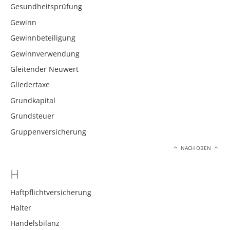
Gesundheitsprüfung
Gewinn
Gewinnbeteiligung
Gewinnverwendung
Gleitender Neuwert
Gliedertaxe
Grundkapital
Grundsteuer
Gruppenversicherung
NACH OBEN
H
Haftpflichtversicherung
Halter
Handelsbilanz