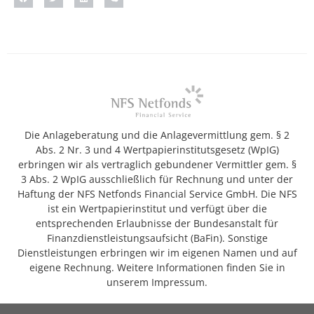
Die Anlageberatung und die Anlagevermittlung gem. § 2
Abs. 2 Nr. 3 und 4 Wertpapierinstitutsgesetz (WpIG)
erbringen wir als vertraglich gebundener Vermittler gem. §
3 Abs. 2 WpIG ausschließlich für Rechnung und unter der
Haftung der NFS Netfonds Financial Service GmbH. Die NFS
ist ein Wertpapierinstitut und verfügt über die
entsprechenden Erlaubnisse der Bundesanstalt für
Finanzdienstleistungsaufsicht (BaFin). Sonstige
Dienstleistungen erbringen wir im eigenen Namen und auf
eigene Rechnung. Weitere Informationen finden Sie in
unserem Impressum.