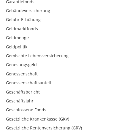
Garantiefonds
Gebäudeversicherung
Gefahr-Erhöhung
Geldmarktfonds
Geldmenge
Geldpolitik
Gemischte Lebensversicherung
Genesungsgeld
Genossenschaft
Genossenschaftsanteil
Geschäftsbericht
Geschäftsjahr
Geschlossene Fonds
Gesetzliche Krankenkasse (GKV)
Gesetzliche Rentenversicherung (GRV)