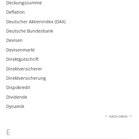
Deckungssumme
Deflation
Deutscher Aktienindex (DAX)
Deutsche Bundesbank
Devisen
Devisenmarkt
Direktgutschrift
Direktversicherer
Direktversicherung
Dispokredit
Dividende
Dynamik
NACH OBEN
E