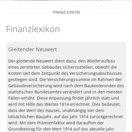
FINANZLEXIKON
Finanzlexikon
Gleitender Neuwert
Der gleitende Neuwert dient dazu, den Wiederaufbau
eines zerstörten Gebäudes sicherzustellen, obwohl die
Kosten seit dem Zeitpunkt des Versicherungsabschlusses
gestiegen sind. Die Versicherungssumme im Rahmen der
Gebäudeversicherung wird nach dem Baukostenindex des
statistischen Bundesamtes verändert und in den meisten
Fällen erhöht. Diese Anpassung findet jährlich statt und
wird mit Hilfe des Wertes 1914 errechnet. Dies bedeutet,
dass der Wert des Hauses, unabhängig von dem
tatsächlichen Baujahr, auf das Jahr 1914 zurückgerechnet
wird. Mit dem Prämienfaktor wird daraufhin der
Grundbeitrag für den Wert 1914 auf das aktuelle Jahr