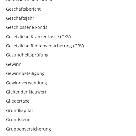
Geschäftsbericht
Geschäftsjahr
Geschlossene Fonds
Gesetzliche Krankenkasse (GKV)
Gesetzliche Rentenversicherung (GRV)
Gesundheitsprüfung
Gewinn
Gewinnbeteiligung
Gewinnverwendung
Gleitender Neuwert
Gliedertaxe
Grundkapital
Grundsteuer
Gruppenversicherung