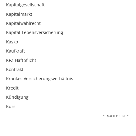
Kapitalgesellschaft
Kapitalmarkt
Kapitalwahlrecht
Kapital-Lebensversicherung
Kasko
Kaufkraft
KFZ-Haftpflicht
Kontrakt
Krankes Versicherungsverhältnis
Kredit
Kündigung
Kurs
NACH OBEN
L