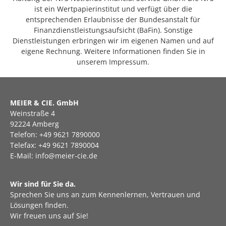
ist ein Wertpapierinstitut und verfügt über die
entsprechenden Erlaubnisse der Bundesanstalt für
Finanzdienstleistungsaufsicht (BaFin). Sonstige
Dienstleistungen erbringen wir im eigenen Namen und auf
eigene Rechnung. Weitere Informationen finden Sie in
unserem Impressum.
MEIER & CIE. GmbH
Weinstraße 4
92224 Amberg
Telefon: +49 9621 7890000
Telefax: +49 9621 7890004
E-Mail: info@meier-cie.de
Wir sind für Sie da.
Sprechen Sie uns an zum Kennenlernen, Vertrauen und
Lösungen finden.
Wir freuen uns auf Sie!