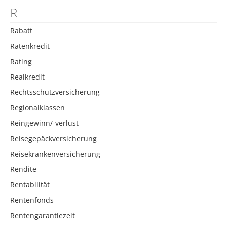
R
Rabatt
Ratenkredit
Rating
Realkredit
Rechtsschutzversicherung
Regionalklassen
Reingewinn/-verlust
Reisegepäckversicherung
Reisekrankenversicherung
Rendite
Rentabilität
Rentenfonds
Rentengarantiezeit