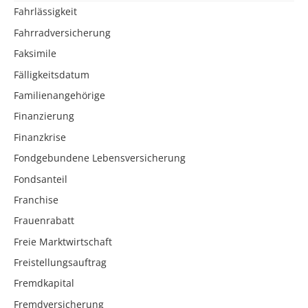
Fahrlässigkeit
Fahrradversicherung
Faksimile
Fälligkeitsdatum
Familienangehörige
Finanzierung
Finanzkrise
Fondgebundene Lebensversicherung
Fondsanteil
Franchise
Frauenrabatt
Freie Marktwirtschaft
Freistellungsauftrag
Fremdkapital
Fremdversicherung