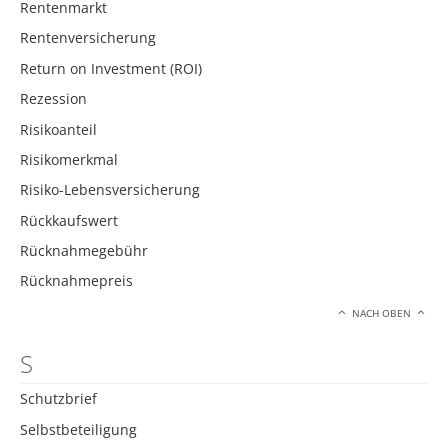
Rentenmarkt
Rentenversicherung
Return on Investment (ROI)
Rezession
Risikoanteil
Risikomerkmal
Risiko-Lebensversicherung
Rückkaufswert
Rücknahmegebühr
Rücknahmepreis
NACH OBEN
S
Schutzbrief
Selbstbeteiligung