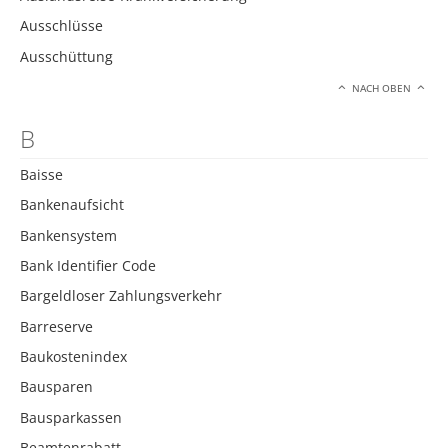
Ausschlüsse
Ausschüttung
NACH OBEN
B
Baisse
Bankenaufsicht
Bankensystem
Bank Identifier Code
Bargeldloser Zahlungsverkehr
Barreserve
Baukostenindex
Bausparen
Bausparkassen
Beamtenrabatt