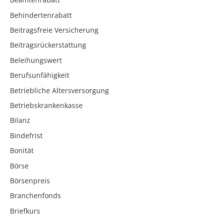
Behindertenrabatt
Beitragsfreie Versicherung
Beitragsrückerstattung
Beleihungswert
Berufsunfähigkeit
Betriebliche Altersversorgung
Betriebskrankenkasse
Bilanz
Bindefrist
Bonität
Börse
Börsenpreis
Branchenfonds
Briefkurs