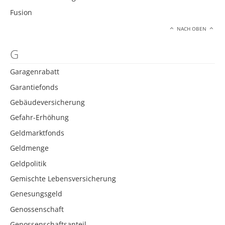
Fusion
NACH OBEN
G
Garagenrabatt
Garantiefonds
Gebäudeversicherung
Gefahr-Erhöhung
Geldmarktfonds
Geldmenge
Geldpolitik
Gemischte Lebensversicherung
Genesungsgeld
Genossenschaft
Genossenschaftsanteil