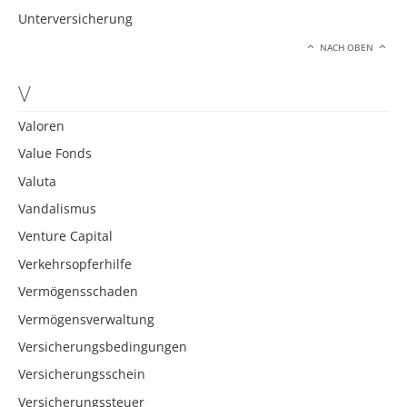
Unterversicherung
NACH OBEN
V
Valoren
Value Fonds
Valuta
Vandalismus
Venture Capital
Verkehrsopferhilfe
Vermögensschaden
Vermögensverwaltung
Versicherungsbedingungen
Versicherungsschein
Versicherungssteuer