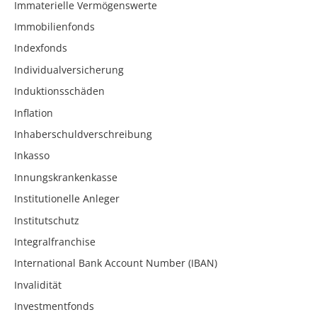
Immaterielle Vermögenswerte
Immobilienfonds
Indexfonds
Individualversicherung
Induktionsschäden
Inflation
Inhaberschuldverschreibung
Inkasso
Innungskrankenkasse
Institutionelle Anleger
Institutschutz
Integralfranchise
International Bank Account Number (IBAN)
Invalidität
Investmentfonds