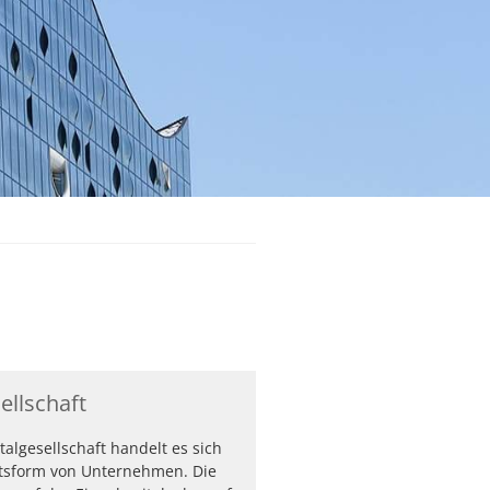
ellschaft
talgesellschaft handelt es sich
tsform von Unternehmen. Die