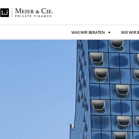
WAS WIR BERATEN
WIE WIR 