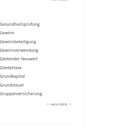
Gesundheitsprüfung
Gewinn
Gewinnbeteiligung
Gewinnverwendung
Gleitender Neuwert
Gliedertaxe
Grundkapital
Grundsteuer
Gruppenversicherung
NACH OBEN