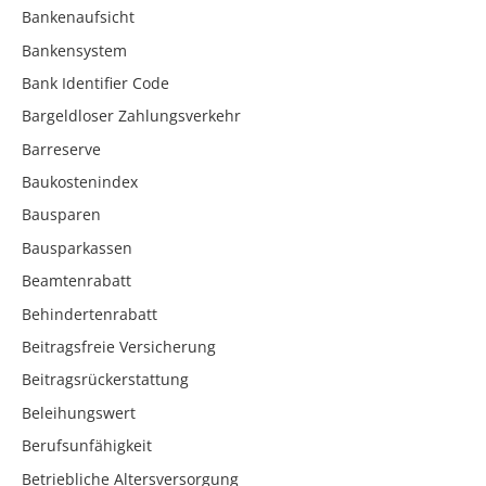
Bankenaufsicht
Bankensystem
Bank Identifier Code
Bargeldloser Zahlungsverkehr
Barreserve
Baukostenindex
Bausparen
Bausparkassen
Beamtenrabatt
Behindertenrabatt
Beitragsfreie Versicherung
Beitragsrückerstattung
Beleihungswert
Berufsunfähigkeit
Betriebliche Altersversorgung