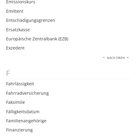
Emissionskurs
Emittent
Entschädigungsgrenzen
Ersatzkasse
Europäische Zentralbank (EZB)
Exzedent
NACH OBEN
F
Fahrlässigkeit
Fahrradversicherung
Faksimile
Fälligkeitsdatum
Familienangehörige
Finanzierung