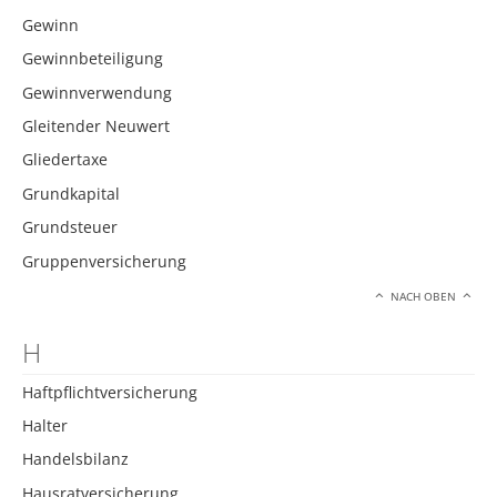
Gewinn
Gewinnbeteiligung
Gewinnverwendung
Gleitender Neuwert
Gliedertaxe
Grundkapital
Grundsteuer
Gruppenversicherung
NACH OBEN
H
Haftpflichtversicherung
Halter
Handelsbilanz
Hausratversicherung