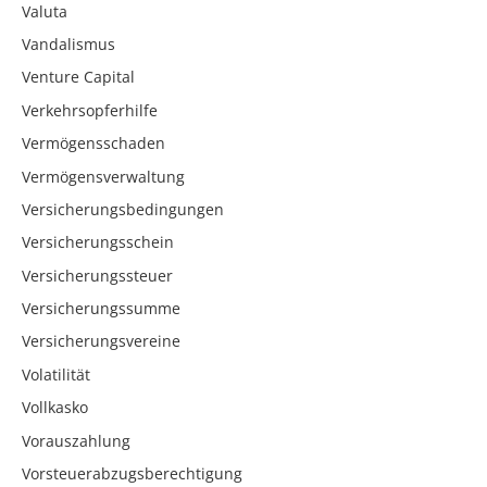
Valuta
Vandalismus
Venture Capital
Verkehrsopferhilfe
Vermögensschaden
Vermögensverwaltung
Versicherungsbedingungen
Versicherungsschein
Versicherungssteuer
Versicherungssumme
Versicherungsvereine
Volatilität
Vollkasko
Vorauszahlung
Vorsteuerabzugsberechtigung