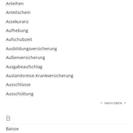
Anleihen
Anteilschein
Assekuranz
Aufhebung
Aufschubzeit
Ausbildungsversicherung
Außenversicherung
Ausgabeaufschlag
Auslandsreise-Krankversicherung
Ausschlüsse
Ausschüttung
NACH OBEN
B
Baisse