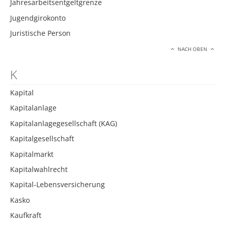
Jahresarbeitsentgeltgrenze
Jugendgirokonto
Juristische Person
NACH OBEN
K
Kapital
Kapitalanlage
Kapitalanlagegesellschaft (KAG)
Kapitalgesellschaft
Kapitalmarkt
Kapitalwahlrecht
Kapital-Lebensversicherung
Kasko
Kaufkraft