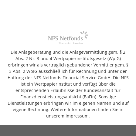
Die Anlageberatung und die Anlagevermittlung gem. § 2
Abs. 2 Nr. 3 und 4 Wertpapierinstitutsgesetz (WpIG)
erbringen wir als vertraglich gebundener Vermittler gem. §
3 Abs. 2 WpIG ausschließlich für Rechnung und unter der
Haftung der NFS Netfonds Financial Service GmbH. Die NFS
ist ein Wertpapierinstitut und verfügt über die
entsprechenden Erlaubnisse der Bundesanstalt für
Finanzdienstleistungsaufsicht (BaFin). Sonstige
Dienstleistungen erbringen wir im eigenen Namen und auf
eigene Rechnung. Weitere Informationen finden Sie in
unserem Impressum.