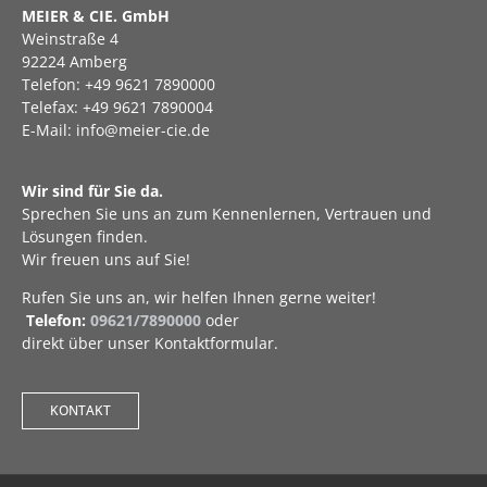
MEIER & CIE. GmbH
Weinstraße 4
92224 Amberg
Telefon: +49 9621 7890000
Telefax: +49 9621 7890004
E-Mail: info@meier-cie.de
Wir sind für Sie da.
Sprechen Sie uns an zum Kennenlernen, Vertrauen und
Lösungen finden.
Wir freuen uns auf Sie!
Rufen Sie uns an, wir helfen Ihnen gerne weiter!
Telefon:
09621/7890000
oder
direkt über unser Kontaktformular.
KONTAKT