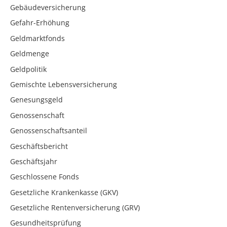
Gebäudeversicherung
Gefahr-Erhöhung
Geldmarktfonds
Geldmenge
Geldpolitik
Gemischte Lebensversicherung
Genesungsgeld
Genossenschaft
Genossenschaftsanteil
Geschäftsbericht
Geschäftsjahr
Geschlossene Fonds
Gesetzliche Krankenkasse (GKV)
Gesetzliche Rentenversicherung (GRV)
Gesundheitsprüfung