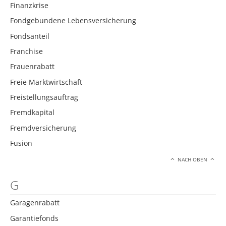
Finanzkrise
Fondgebundene Lebensversicherung
Fondsanteil
Franchise
Frauenrabatt
Freie Marktwirtschaft
Freistellungsauftrag
Fremdkapital
Fremdversicherung
Fusion
NACH OBEN
G
Garagenrabatt
Garantiefonds