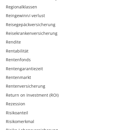
Regionalklassen
Reingewinn/-verlust
Reisegepäckversicherung
Reisekrankenversicherung
Rendite
Rentabilität
Rentenfonds
Rentengarantiezeit
Rentenmarkt
Rentenversicherung
Return on Investment (ROI)
Rezession
Risikoanteil
Risikomerkmal