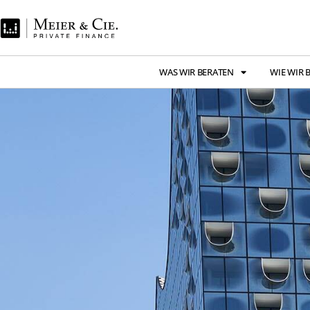
WAS WIR BERATEN
WIE WIR 