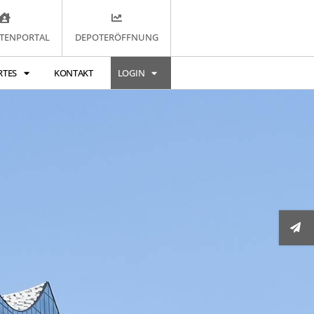
TENPORTAL
DEPOTERÖFFNUNG
RTES
KONTAKT
LOGIN