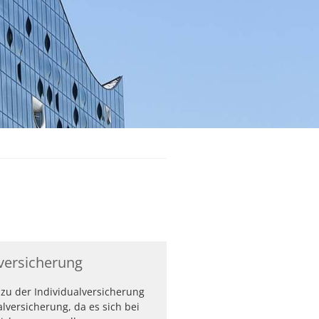
lversicherung
zu der Individualversicherung
alversicherung, da es sich bei