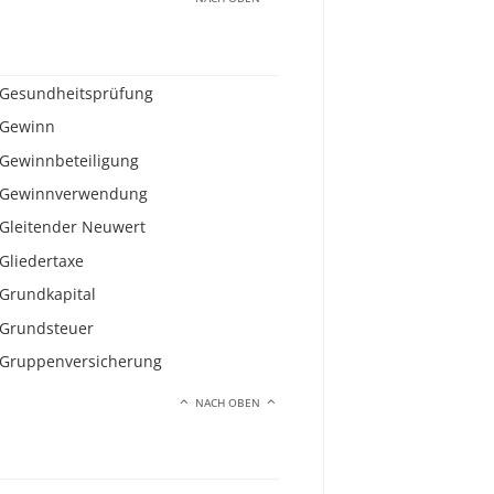
Gesundheitsprüfung
Gewinn
Gewinnbeteiligung
Gewinnverwendung
Gleitender Neuwert
Gliedertaxe
Grundkapital
Grundsteuer
Gruppenversicherung
NACH OBEN