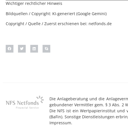
Wichtiger rechtlicher Hinweis
Bildquellen / Copyright: KI-generiert (Google Gemini)
Copyright / Quelle / Zuerst erschienen bei:
netfonds.de
Die Anlageberatung und die Anlagevermit
gebundener Vermittler gem. § 3 Abs. 2 
Die NFS ist ein Wertpapierinstitut und
(BaFin). Sonstige Dienstleistungen erb
Impressum.